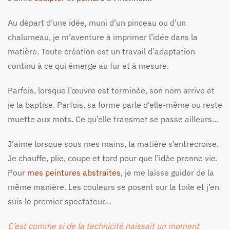
Au départ d’une idée, muni d’un pinceau ou d’un
chalumeau, je m’aventure à imprimer l’idée dans la
matière. Toute création est un travail d’adaptation
continu à ce qui émerge au fur et à mesure.
Parfois, lorsque l’œuvre est terminée, son nom arrive et
je la baptise. Parfois, sa forme parle d’elle-même ou reste
muette aux mots. Ce qu’elle transmet se passe ailleurs…
J’aime lorsque sous mes mains, la matière s’entrecroise.
Je chauffe, plie, coupe et tord pour que l’idée prenne vie.
Pour
mes peintures abstraites
, je me laisse guider de la
même manière. Les couleurs se posent sur la toile et j’en
suis le premier spectateur…
C’est comme si de la technicité naissait un moment