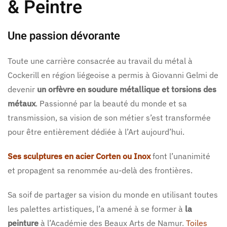
& Peintre
Une passion dévorante
Toute une carrière consacrée au travail du métal à
Cockerill en région liégeoise a permis à Giovanni Gelmi de
devenir
un orfèvre en soudure métallique et torsions des
métaux
. Passionné par la beauté du monde et sa
transmission, sa vision de son métier s’est transformée
pour être entièrement dédiée à l’Art aujourd’hui.
Ses sculptures en acier Corten ou Inox
font l’unanimité
et propagent sa renommée au-delà des frontières.
Sa soif de partager sa vision du monde en utilisant toutes
les palettes artistiques, l’a amené à se former à
la
peinture
à l’Académie des Beaux Arts de Namur.
Toiles