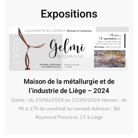
Expositions
Maison de la métallurgie et de
l’industrie de Liège – 2024
Dates : du 19/06/2024 au 15/09/2024 Heures : de
9h à 17h du vendredi au samedi Adresse : Bd
Raymond Poincaré, 17 à Liège