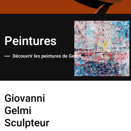
Peintures
Découvrir les peintures de Gelmi
Giovanni
Gelmi
Sculpteur