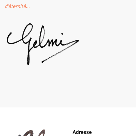
d’éternité…
Adresse