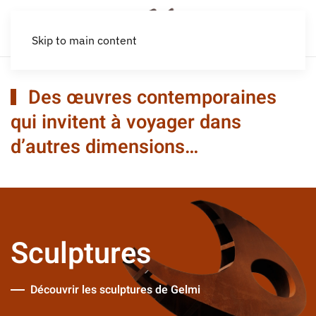
Skip to main content
Des œuvres contemporaines
qui invitent à voyager dans
d’autres dimensions…
Sculptures
Découvrir les sculptures de Gelmi