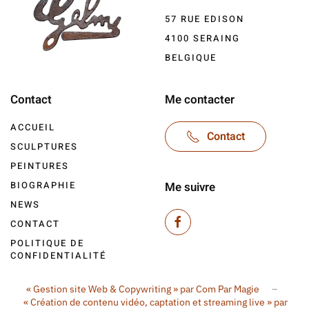
57 RUE EDISON
4100 SERAING
BELGIQUE
Contact
Me contacter
ACCUEIL
Contact
SCULPTURES
PEINTURES
BIOGRAPHIE
Me suivre
NEWS
CONTACT
POLITIQUE DE
CONFIDENTIALITÉ
« Gestion site Web & Copywriting » par Com Par Magie
–
« Création de contenu vidéo, captation et streaming live » par