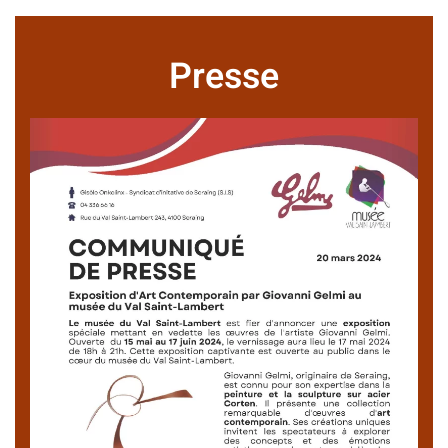
Presse