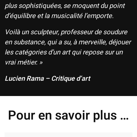
plus sophistiquées, se moquent du point
d’équilibre et la musicalité l’emporte.
Voilà un sculpteur, professeur de soudure
en substance, qui a su, à merveille, déjouer
les catégories d’un art qui repose sur un
vrai métier. »
Lucien Rama – Critique d’art
Pour en savoir plus …