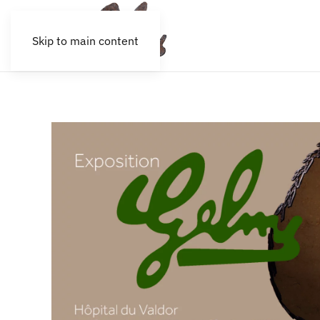
Skip to main content