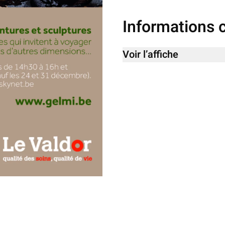
Informations
Voir l’affiche